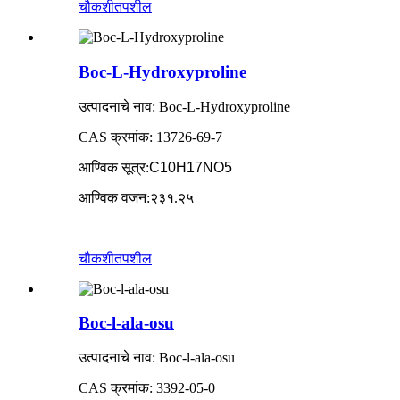
चौकशी
तपशील
Boc-L-Hydroxyproline
उत्पादनाचे नाव: Boc-L-Hydroxyproline
CAS क्रमांक: 13726-69-7
आण्विक सूत्र
:
C10H17NO5
आण्विक वजन
:
२३१.२५
चौकशी
तपशील
Boc-l-ala-osu
उत्पादनाचे नाव: Boc-l-ala-osu
CAS क्रमांक: 3392-05-0