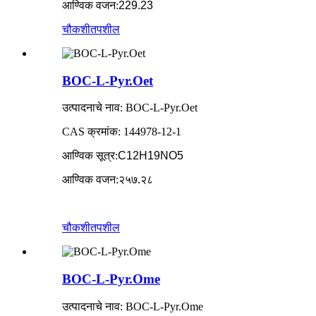
आण्विक वजन
:
229.23
चौकशी
तपशील
BOC-L-Pyr.Oet
उत्पादनाचे नाव: BOC-L-Pyr.Oet
CAS क्रमांक: 144978-12-1
आण्विक सूत्र
:
C12H19NO5
आण्विक वजन
:
२५७.२८
चौकशी
तपशील
BOC-L-Pyr.Ome
उत्पादनाचे नाव: BOC-L-Pyr.Ome