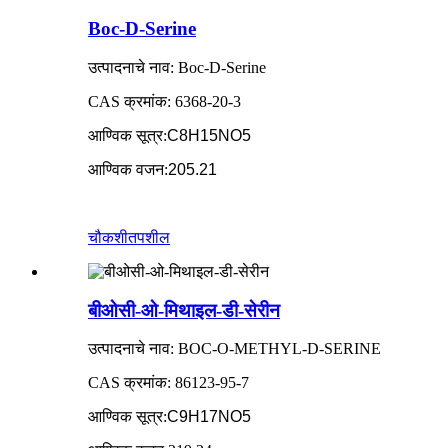
Boc-D-Serine
उत्पादनाचे नाव: Boc-D-Serine
CAS क्रमांक: 6368-20-3
आण्विक सूत्र
:
C8H15NO5
आण्विक वजन
:
205.21
चौकशी
तपशील
बीओसी-ओ-मिथाइल-डी-सेरीन
उत्पादनाचे नाव: BOC-O-METHYL-D-SERINE
CAS क्रमांक: 86123-95-7
आण्विक सूत्र
:
C9H17NO5